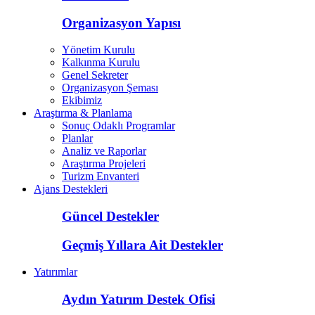
Organizasyon Yapısı
Yönetim Kurulu
Kalkınma Kurulu
Genel Sekreter
Organizasyon Şeması
Ekibimiz
Araştırma & Planlama
Sonuç Odaklı Programlar
Planlar
Analiz ve Raporlar
Araştırma Projeleri
Turizm Envanteri
Ajans Destekleri
Güncel Destekler
Geçmiş Yıllara Ait Destekler
Yatırımlar
Aydın Yatırım Destek Ofisi