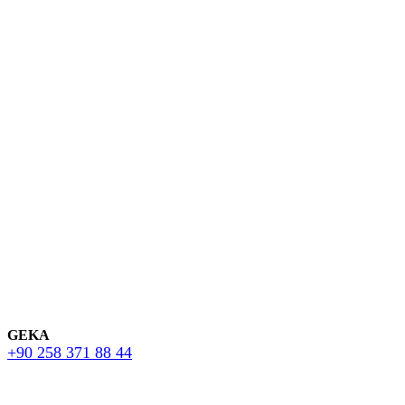
GEKA
+90 258 371 88 44