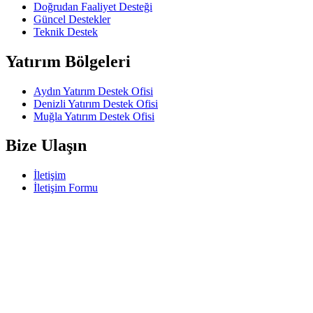
Doğrudan Faaliyet Desteği
Güncel Destekler
Teknik Destek
Yatırım Bölgeleri
Aydın Yatırım Destek Ofisi
Denizli Yatırım Destek Ofisi
Muğla Yatırım Destek Ofisi
Bize Ulaşın
İletişim
İletişim Formu