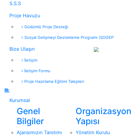
S.S.S
Proje Havuzu
Güdümlü Proje Desteği
Sosyal Gelişmeyi Destekleme Programı (SOGEP
Bize Ulaşın
İletişim
İletişim Formu
Proje Hazırlama Eğitimi Talepleri
Kurumsal
Genel
Organizasyon
Bilgiler
Yapısı
Ajansımızın Tanıtımı
Yönetim Kurulu