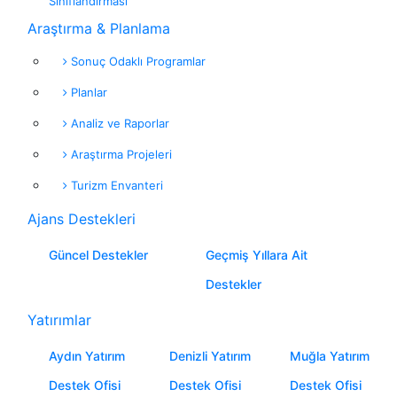
Sınıflandırması
Araştırma & Planlama
Sonuç Odaklı Programlar
Planlar
Analiz ve Raporlar
Araştırma Projeleri
Turizm Envanteri
Ajans Destekleri
Güncel Destekler
Geçmiş Yıllara Ait
Destekler
Yatırımlar
Aydın Yatırım
Denizli Yatırım
Muğla Yatırım
Destek Ofisi
Destek Ofisi
Destek Ofisi