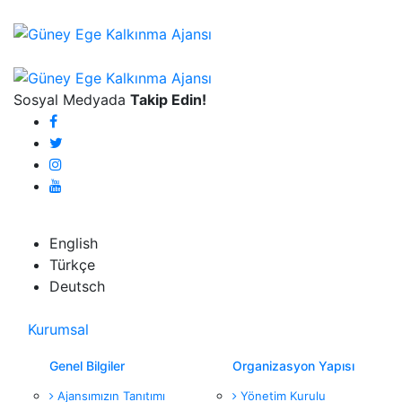
Sosyal Medyada
Takip Edin!
English
English
Türkçe
Deutsch
Kurumsal
Genel Bilgiler
Organizasyon Yapısı
Ajansımızın Tanıtımı
Yönetim Kurulu