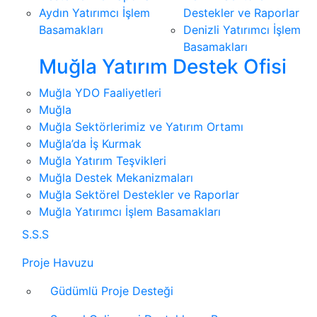
Aydın Yatırımcı İşlem
Destekler ve Raporlar
Basamakları
Denizli Yatırımcı İşlem
Basamakları
Muğla Yatırım Destek Ofisi
Muğla YDO Faaliyetleri
Muğla
Muğla Sektörlerimiz ve Yatırım Ortamı
Muğla’da İş Kurmak
Muğla Yatırım Teşvikleri
Muğla Destek Mekanizmaları
Muğla Sektörel Destekler ve Raporlar
Muğla Yatırımcı İşlem Basamakları
S.S.S
Proje Havuzu
Güdümlü Proje Desteği