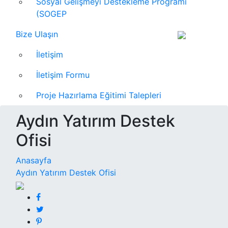
Sosyal Gelişmeyi Destekleme Programı
(SOGEP
Bize Ulaşın
İletişim
İletişim Formu
Proje Hazırlama Eğitimi Talepleri
Aydın Yatırım Destek
Ofisi
Anasayfa
Aydın Yatırım Destek Ofisi