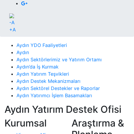
-A
+A
Aydın YDO Faaliyetleri
Aydın
Aydın Sektörlerimiz ve Yatırım Ortamı
Aydın’da İş Kurmak
Aydın Yatırım Teşvikleri
Aydın Destek Mekanizmaları
Aydın Sektörel Destekler ve Raporlar
Aydın Yatırımcı İşlem Basamakları
Aydın Yatırım Destek Ofisi
Kurumsal
Araştırma &