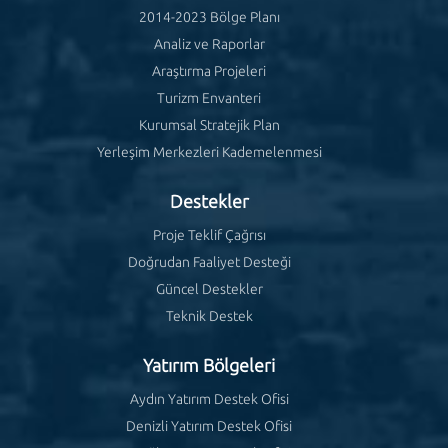
2014-2023 Bölge Planı
Analiz ve Raporlar
Araştırma Projeleri
Turizm Envanteri
Kurumsal Stratejik Plan
Yerleşim Merkezleri Kademelenmesi
Destekler
Proje Teklif Çağrısı
Doğrudan Faaliyet Desteği
Güncel Destekler
Teknik Destek
Yatırım Bölgeleri
Aydın Yatırım Destek Ofisi
Denizli Yatırım Destek Ofisi