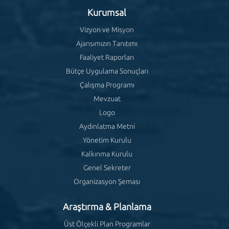
Kurumsal
Vizyon ve Misyon
Ajansımızın Tanıtımı
Faaliyet Raporları
Bütçe Uygulama Sonuçları
Çalışma Programı
Mevzuat
Logo
Aydınlatma Metni
Yönetim Kurulu
Kalkınma Kurulu
Genel Sekreter
Organizasyon Şeması
Araştırma & Planlama
Üst Ölçekli Plan Programlar