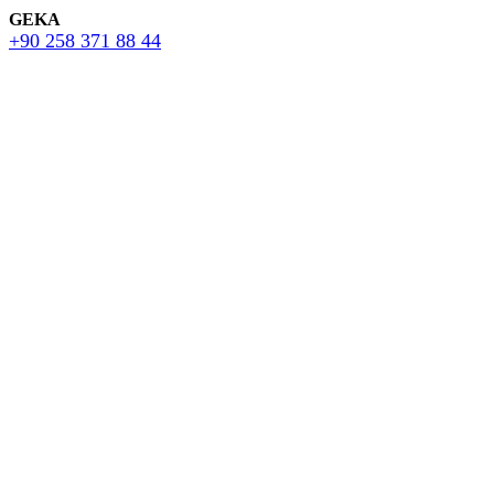
GEKA
+90 258 371 88 44