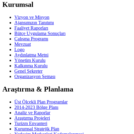
Kurumsal
Vizyon ve Misyon
Ajansımızın Tanıtımı
Faaliyet Raporları
Bütçe Uygulama Sonuçları
Çalışma Programı
Mevzuat
Logo
Aydınlatma Metni
Yönetim Kurulu
Kalkınma Kurulu
Genel Sekreter
Organizasyon Şeması
Araştırma & Planlama
Üst Ölçekli Plan Programlar
2014-2023 Bölge Planı
Analiz ve Raporlar
Araştırma Projeleri
Turizm Envanteri
Kurumsal Stratejik Plan