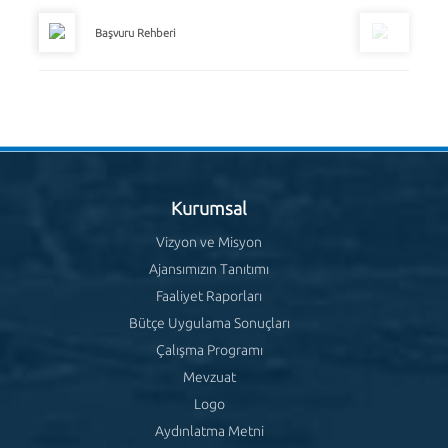
Başvuru Rehberi
Kurumsal
Vizyon ve Misyon
Ajansımızın Tanıtımı
Faaliyet Raporları
Bütçe Uygulama Sonuçları
Çalışma Programı
Mevzuat
Logo
Aydınlatma Metni