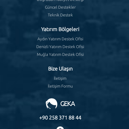
Güncel Destekler
Teknik Destek
Yatırım Bölgeleri
Aydın Yatırım Destek Ofisi
Denizli Yatırım Destek Ofisi
Muğla Yatırım Destek Ofisi
Bize Ulaşın
İletişim
İletişim Formu
GEKA
+90 258 371 88 44