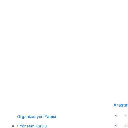
Araştı
Organizasyon Yapısı
Yönetim Kurulu