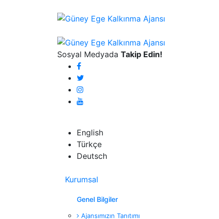
Sosyal Medyada
Takip Edin!
English
English
Türkçe
Deutsch
Kurumsal
Genel Bilgiler
Ajansımızın Tanıtımı