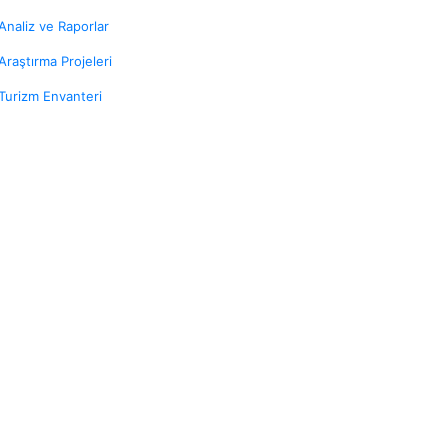
Analiz ve Raporlar
Araştırma Projeleri
Turizm Envanteri