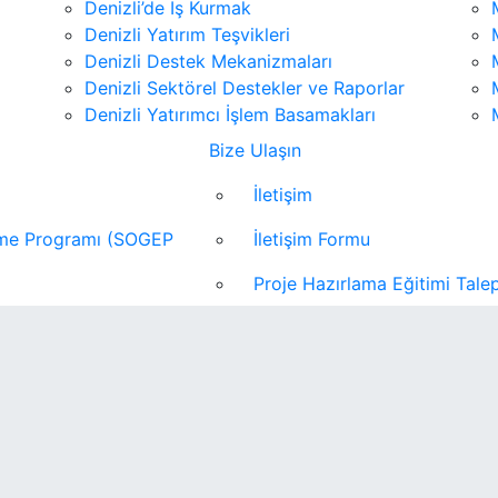
Denizli’de İş Kurmak
Denizli Yatırım Teşvikleri
Denizli Destek Mekanizmaları
Denizli Sektörel Destekler ve Raporlar
Denizli Yatırımcı İşlem Basamakları
Bize Ulaşın
İletişim
eme Programı (SOGEP
İletişim Formu
Proje Hazırlama Eğitimi Talep