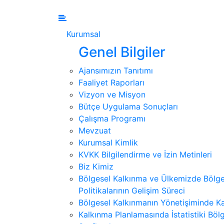
Kurumsal
Genel Bilgiler
Ajansımızın Tanıtımı
Faaliyet Raporları
Vizyon ve Misyon
Bütçe Uygulama Sonuçları
Çalışma Programı
Mevzuat
Kurumsal Kimlik
KVKK Bilgilendirme ve İzin Metinleri
Biz Kimiz
Bölgesel Kalkınma ve Ülkemizde Bölge
Politikalarının Gelişim Süreci
Bölgesel Kalkınmanın Yönetişiminde Ka
Kalkınma Planlamasında İstatistiki Bölg