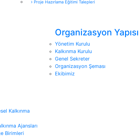
Proje Hazırlama Eğitimi Talepleri
Organizasyon Yapısı
Yönetim Kurulu
Kalkınma Kurulu
Genel Sekreter
Organizasyon Şeması
Ekibimiz
sel Kalkınma
lkınma Ajansları
e Birimleri