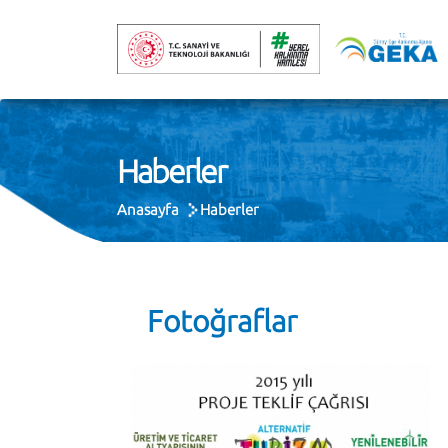
Haberler
Anasayfa
Haberler
Fotoğraflar